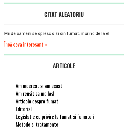
CITAT ALEATORIU
Mii de oameni se opresc o zi din fumat, murind de la el.
Încă ceva interesant »
ARTICOLE
Am incercat si am esuat
Am reusit sa ma las!
Articole despre fumat
Editorial
Legislatie cu privire la fumat si fumatori
Metode si tratamente