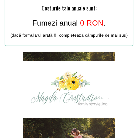
Costurile tale anuale sunt:
Fumezi anual
0
RON
.
(dacă formularul arată 0, completează câmpurile de mai sus)