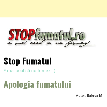
Stop Fumatul
E mai cool să nu fumezi :)
Apologia fumatului
Autor:
Raluca M.