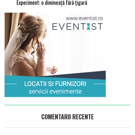
Experiment: o dimineață fără țigară
COMENTARII RECENTE